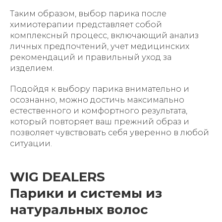
Таким образом, выбор парика после
химиотерапии представляет собой
комплексный процесс, включающий анализ
личных предпочтений, учет медицинских
рекомендаций и правильный уход за
изделием.
Подойдя к выбору парика внимательно и
осознанно, можно достичь максимально
естественного и комфортного результата,
который повторяет ваш прежний образ и
позволяет чувствовать себя уверенно в любой
ситуации.
WIG DEALERS
Парики и системы из
натуральных волос