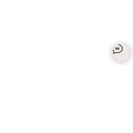
Подпишитесь на наши
обновления