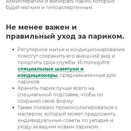
химиотерапии и выбирать парик, который
будет мягким и гипоаллергенным.
Не менее важен и
правильный уход за париком.
Регулярное мытье и кондиционирование
помогут сохранить его внешний вид и
продлить срок службы. Используйте
специальные шампуни и
кондиционеры
, предназначенные для
париков.
Хранить парик лучше всего на
специальной подставке, чтобы он
сохранял свою форму.
Также полезно проконсультироваться с
мастером, который может предложить
индивидуальные советы по укладке и
уходу за вашим новым париком.