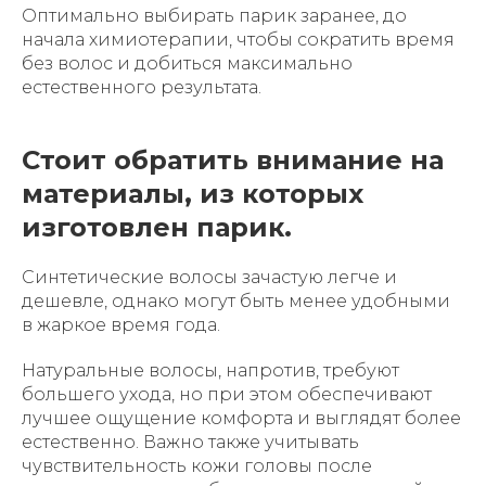
Оптимально выбирать парик заранее, до
начала химиотерапии, чтобы сократить время
без волос и добиться максимально
естественного результата.
Стоит обратить внимание на
материалы, из которых
изготовлен парик.
Синтетические волосы зачастую легче и
дешевле, однако могут быть менее удобными
в жаркое время года.
Натуральные волосы, напротив, требуют
большего ухода, но при этом обеспечивают
лучшее ощущение комфорта и выглядят более
естественно. Важно также учитывать
чувствительность кожи головы после