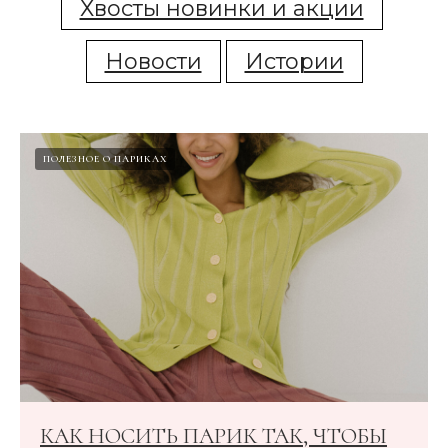
Хвосты новинки и акции
Новости
Истории
ПОЛЕЗНОЕ О ПАРИКАХ
КАК НОСИТЬ ПАРИК ТАК, ЧТОБЫ