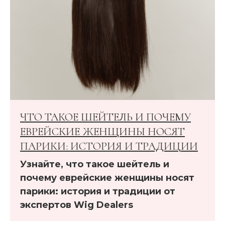
ЧТО ТАКОЕ ШЕЙТЕЛЬ И ПОЧЕМУ
ЕВРЕЙСКИЕ ЖЕНЩИНЫ НОСЯТ
ПАРИКИ: ИСТОРИЯ И ТРАДИЦИИ
Узнайте, что такое шейтель и
почему еврейские женщины носят
парики: история и традиции от
экспертов Wig Dealers