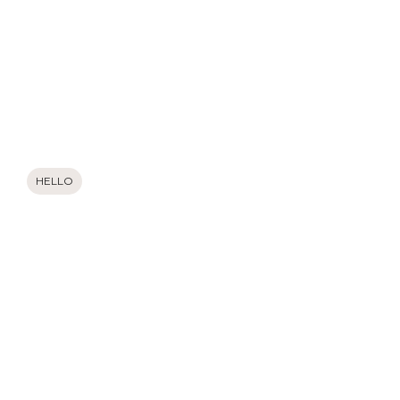
HELLO