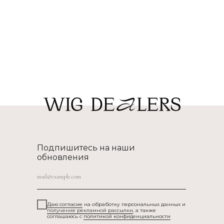
Подпишитесь на наши
обновления
Даю согласие
на обработку персональных данных и
получение рекламной рассылки
, а также
соглашаюсь c
политикой конфиденциальности