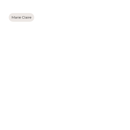
Marie Claire