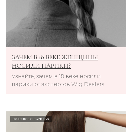
ЗАЧЕМ В 18 ВЕКЕ ЖЕНЩИНЫ
НОСИЛИ ПАРИКИ?
Узнайте, зачем в 18 веке носили
парики от экспертов Wig Dealers
ПОЛЕЗНОЕ О ПАРИКАХ