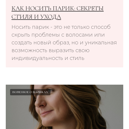
КАК НОСИТЬ ПАРИК: СЕКРЕТЫ
СТИЛЯ И УХОДА
Носить парик - это не только способ
скрыть проблемы с волосами или
создать новый образ, но и уникальная
возможность выразить свою
индивидуальность и стиль
ПОЛЕЗНОЕ О ПАРИКАХ