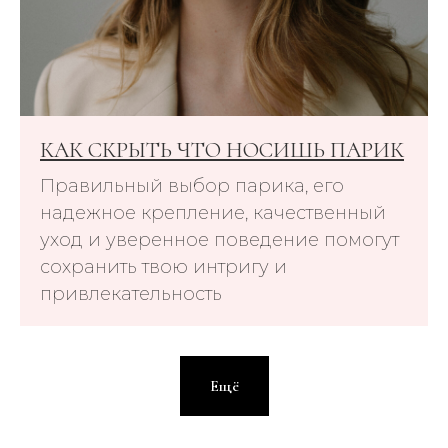
КАК СКРЫТЬ ЧТО НОСИШЬ ПАРИК
Правильный выбор парика, его
надежное крепление, качественный
уход и уверенное поведение помогут
сохранить твою интригу и
привлекательность
Ещё