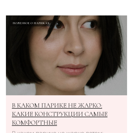
ПОЛЕЗНОЕ О ПАРИКАХ
В КАКОМ ПАРИКЕ НЕ ЖАРКО:
КАКИЕ КОНСТРУКЦИИ САМЫЕ
КОМФОРТНЫЕ