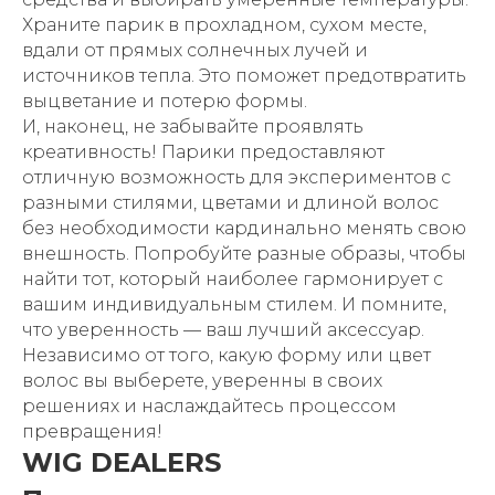
Храните парик в прохладном, сухом месте,
вдали от прямых солнечных лучей и
источников тепла. Это поможет предотвратить
выцветание и потерю формы.
И, наконец, не забывайте проявлять
креативность! Парики предоставляют
отличную возможность для экспериментов с
разными стилями, цветами и длиной волос
без необходимости кардинально менять свою
внешность. Попробуйте разные образы, чтобы
найти тот, который наиболее гармонирует с
вашим индивидуальным стилем. И помните,
что уверенность — ваш лучший аксессуар.
Независимо от того, какую форму или цвет
волос вы выберете, уверенны в своих
решениях и наслаждайтесь процессом
превращения!
WIG DEALERS