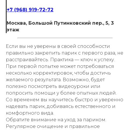
+7 (968) 919-72-72
Москва, Большой Путинковский пер., 5, 3
этаж
Если вы не уверены в своей способности
правильно закрепить парик с первого раза, не
расстраивайтесь. Практика — ключ к успеху.
При первой попытке может потребоваться
несколько корректировок, чтобы достичь
желаемого результата. Возможно, будет
полезно посмотреть видеоуроки или
попросить помощи у более опытных людей.
Со временем вы научитесь быстро и уверенно
надевать парик, добиваясь естественного и
комфортного вида.
Обратите внимание на уход за париком.
Регулярное очищение и правильное