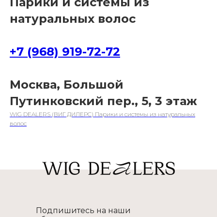
Парики и системы из
натуральных волос
+7 (968) 919-72-72
Москва, Большой
Путинковский пер., 5, 3 этаж
WIG DEALERS (ВИГ ДИЛЕРС) Парики и системы из натуральных
волос
Подпишитесь на наши