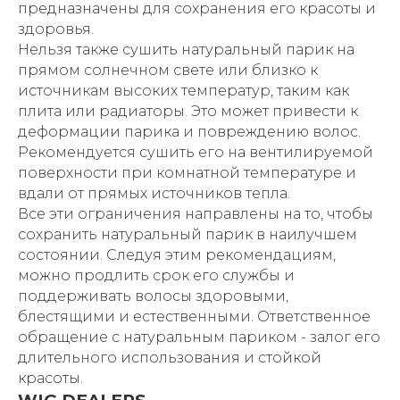
предназначены для сохранения его красоты и
здоровья.
Нельзя также сушить натуральный парик на
прямом солнечном свете или близко к
источникам высоких температур, таким как
плита или радиаторы. Это может привести к
деформации парика и повреждению волос.
Рекомендуется сушить его на вентилируемой
поверхности при комнатной температуре и
вдали от прямых источников тепла.
Все эти ограничения направлены на то, чтобы
сохранить натуральный парик в наилучшем
состоянии. Следуя этим рекомендациям,
можно продлить срок его службы и
поддерживать волосы здоровыми,
блестящими и естественными. Ответственное
обращение с натуральным париком - залог его
длительного использования и стойкой
красоты.