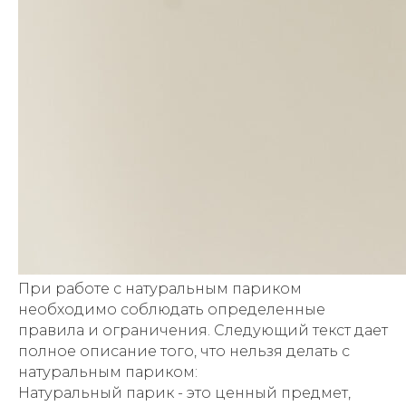
При работе с натуральным париком
необходимо соблюдать определенные
правила и ограничения. Следующий текст дает
полное описание того, что нельзя делать с
натуральным париком:
Натуральный парик - это ценный предмет,