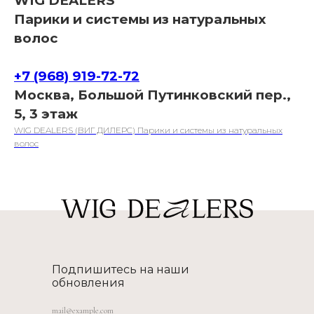
WIG DEALERS
Парики и системы из натуральных
волос
+7 (968) 919-72-72
Москва, Большой Путинковский пер.,
5, 3 этаж
WIG DEALERS (ВИГ ДИЛЕРС) Парики и системы из натуральных
волос
Подпишитесь на наши
обновления