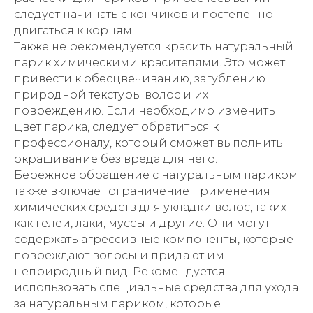
следует начинать с кончиков и постепенно
двигаться к корням.
Также не рекомендуется красить натуральный
парик химическими красителями. Это может
привести к обесцвечиванию, загублению
природной текстуры волос и их
повреждению. Если необходимо изменить
цвет парика, следует обратиться к
профессионалу, который сможет выполнить
окрашивание без вреда для него.
Бережное обращение с натуральным париком
также включает ограничение применения
химических средств для укладки волос, таких
как гелеи, лаки, муссы и другие. Они могут
содержать агрессивные компоненты, которые
повреждают волосы и придают им
неприродный вид. Рекомендуется
использовать специальные средства для ухода
за натуральным париком, которые