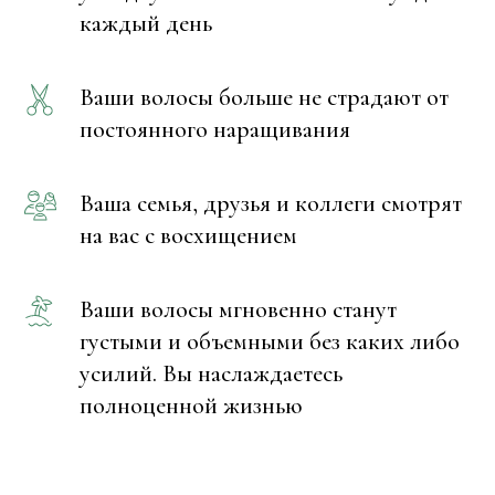
каждый день
Ваши волосы больше не страдают от
постоянного наращивания
Ваша семья, друзья и коллеги смотрят
на вас с восхищением
Ваши волосы мгновенно станут
густыми и объемными без каких либо
усилий. Вы наслаждаетесь
полноценной жизнью