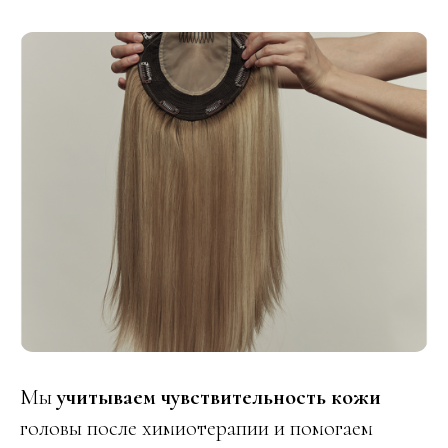
Мы
учитываем чувствительность кожи
головы после химиотерапии и помогаем