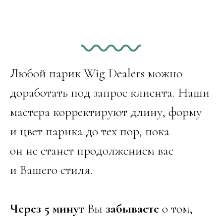
Любой парик Wig Dealers можно
доработать под запрос клиента. Наши
мастера корректируют длину, форму
и цвет парика до тех пор, пока
он не станет продолжением вас
и Вашего стиля.
Через 5 минут
Вы
забываете
о том,