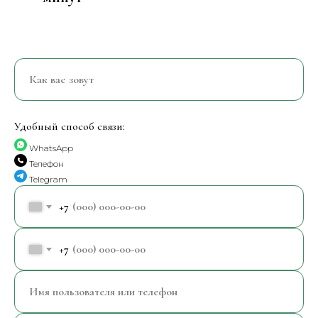
Удобный способ связи:
WhatsApp
Телефон
Telegram
+7
+7