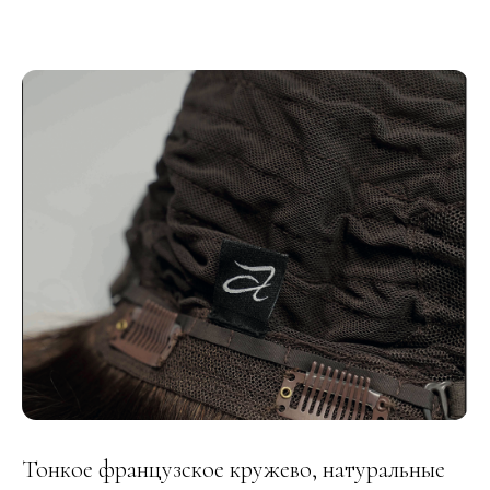
Тонкое французское кружево, натуральные