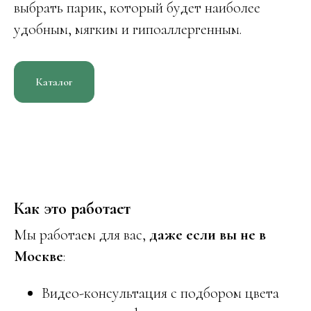
выбрать парик, который будет наиболее
удобным, мягким и гипоаллергенным.
Каталог
Как это работает
Мы работаем для вас,
даже если вы не в
Москве
:
Видео-консультация с подбором цвета