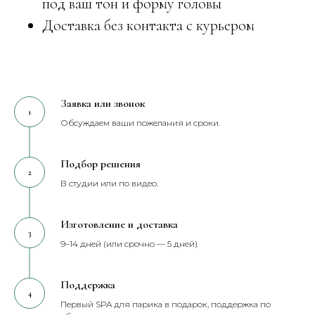
под ваш тон и форму головы
Доставка без контакта с курьером
Заявка или звонок
Обсуждаем ваши пожелания и сроки.
Подбор решения
В студии или по видео.
Изготовление и доставка
9–14 дней (или срочно — 5 дней)
Поддержка
Первый SPA для парика в подарок, поддержка по