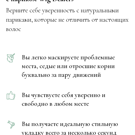
Верните себе уверенность с натуральными
париками, которые не отличить от настоящих
волос
Вы легко маскируете проблемные
места, седые или отросшие корни
буквально за пару движений
Вы чувствуете себя уверенно и
свободно в любом месте
Вы получаете идеальную стильную
укладку всего за несколько секунд