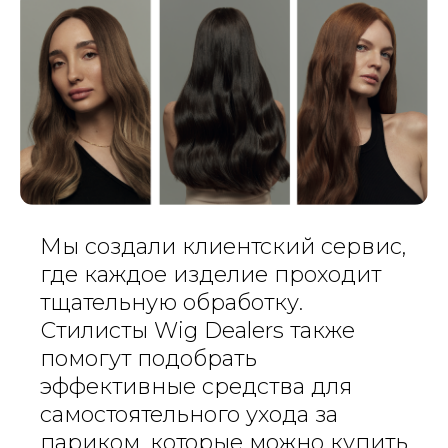
Мы создали клиентский сервис,
где каждое изделие проходит
тщательную обработку.
Стилисты Wig Dealers также
помогут подобрать
эффективные средства для
самостоятельного ухода за
париком, которые можно купить