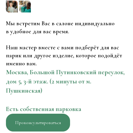
Мы встретим Вас в салоне индивидуально
в удобное для вас время.
Наш мастер вместе с вами подберёт для вас
парик или другое изделие, которое подойдёт
именно вам.
Москва, Большой Путинковский переулок,
дом 5, 3-й этаж. (2 минуты от м.
Пушкинская)
Есть собственная парковка
Проконсультироваться