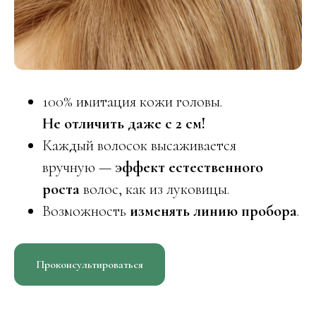
100% имитация кожи головы.
Не отличить даже с 2 см!
Каждый волосок высаживается
вручную —
эффект естественного
роста
волос, как из луковицы.
Возможность
изменять линию пробора
.
Проконсультироваться