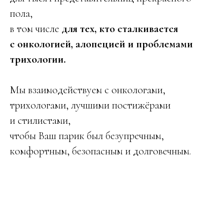
пола,
в том числе
для тех, кто сталкивается
с онкологией, алопецией и проблемами
трихологии.
Мы взаимодействуем с онкологами,
трихологами, лучшими постижёрами
и стилистами,
чтобы Ваш парик был безупречным,
комфортным, безопасным и долговечным.