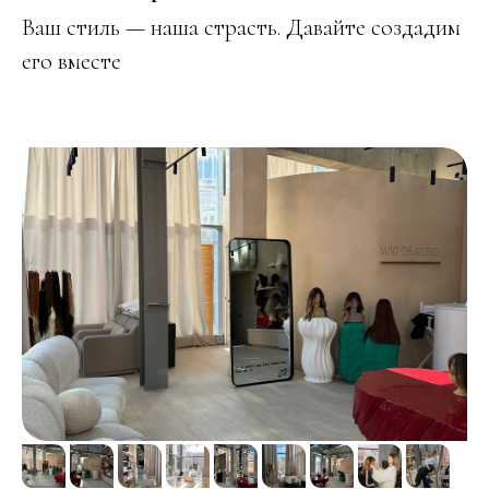
Ваш стиль — наша страсть. Давайте создадим
его вместе