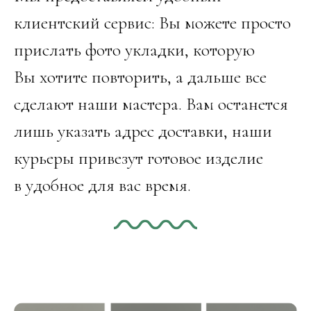
клиентский сервис: Вы можете просто
прислать фото укладки, которую
Вы хотите повторить, а дальше все
сделают наши мастера. Вам останется
лишь указать адрес доставки, наши
курьеры привезут готовое изделие
в удобное для вас время.