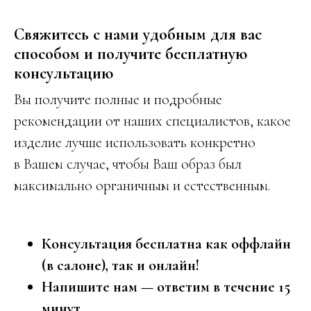
Свяжитесь с нами удобным для вас
способом и получите бесплатную
консультацию
Вы получите полные и подробные
рекомендации от наших специалистов, какое
изделие лучше использовать конкретно
в Вашем случае, чтобы Ваш образ был
максимально органичным и естественным.
Консультация бесплатна как оффлайн
(в салоне), так и онлайн!
Напишите нам — ответим в течение 15
минут