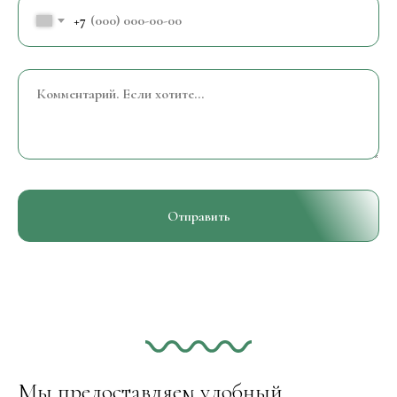
+7
Отправить
Мы предоставляем удобный