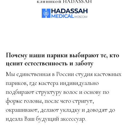
клиникой HADASSAH
Почему наши парики выбирают те, кто
ценит естественность и заботу
Мы единственная в России студия кастомных
париков, где мастера индивидуально
подбирают структуру волос и основу по
форме головы, после чего стригут,
окрашивают, делают укладку и доводят до
идеала Ваш будущий аксессуар.