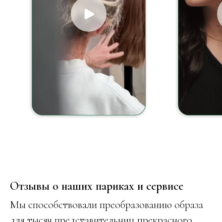
Отзывы о наших париках и сервисе
Мы способствовали преобразованию образа
для тысяч представительниц прекрасного