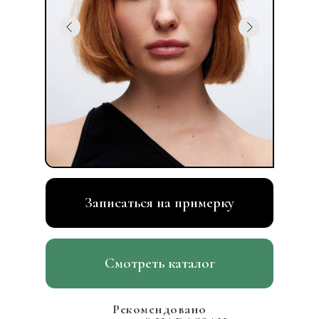
Записаться на примерку
Смотреть каталог
Рекомендовано