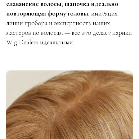
славянские волосы
,
шапочка идеально
повторяющая форму головы
, имитация
линии пробора и экспертность наших
мастеров по волосам — все это делает парики
Wig Dealers идеальными.