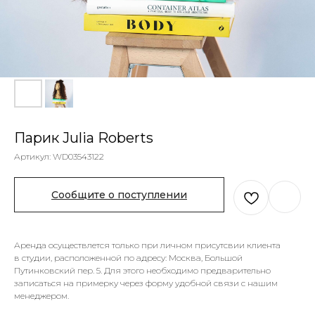
Парик Julia Roberts
Артикул:
WD03543122
Сообщите о поступлении
Аренда осуществлется только при личном присутсвии клиента
в студии, расположенной по адресу: Москва, Большой
Путинковский пер. 5. Для этого необходимо предварительно
записаться на примерку через форму удобной связи с нашим
менеджером.